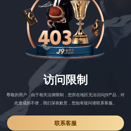
访问限制
尊敬的用户，由于相关法律限制，您所在地区无法访问J9产品，对
此造成的不便，我们深表歉意，您如有疑问请联系客服。
联系客服